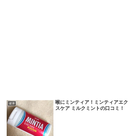
喉にミンティア！ミンティアエク
健康
スケア ミルクミントの口コミ！