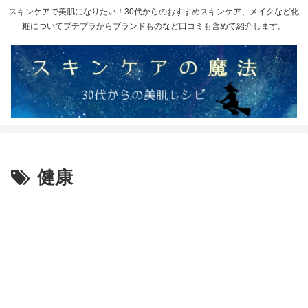
スキンケアで美肌になりたい！30代からのおすすめスキンケア、メイクなど化
粧についてプチプラからブランドものなど口コミも含めて紹介します。
健康