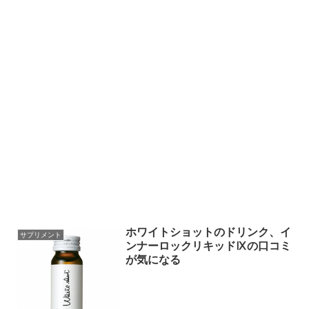
ホワイトショットのドリンク、イ
サプリメント
ンナーロックリキッドⅨの口コミ
が気になる