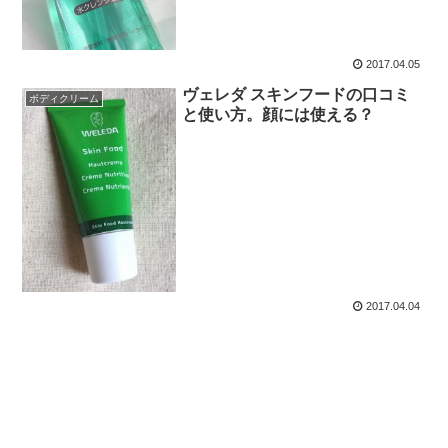
2017.04.05
ヴェレダ スキンフードの口コミ
ボディクリーム
と使い方。顔には使える？
2017.04.04