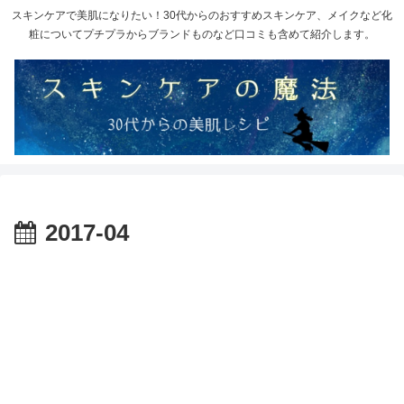
スキンケアで美肌になりたい！30代からのおすすめスキンケア、メイクなど化
粧についてプチプラからブランドものなど口コミも含めて紹介します。
2017-04