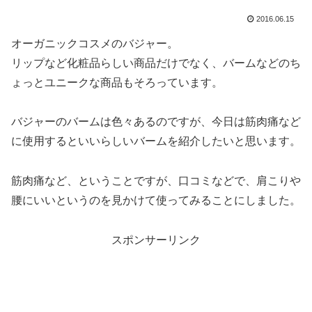
2016.06.15
オーガニックコスメのバジャー。
リップなど化粧品らしい商品だけでなく、バームなどのち
ょっとユニークな商品もそろっています。
バジャーのバームは色々あるのですが、今日は筋肉痛など
に使用するといいらしいバームを紹介したいと思います。
筋肉痛など、ということですが、口コミなどで、肩こりや
腰にいいというのを見かけて使ってみることにしました。
スポンサーリンク