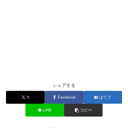
シェアする
X
Facebook
はてブ
LINE
コピー