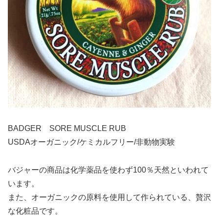
BADGER SORE MUSCLE RUB
USDAオーガニック/ケミカルフリー/非動物実験
バジャーの商品は化学薬品を使わず100％天然といわれて
います。
また、オーガニックの原料を使用して作られている、贅沢
な化粧品です。