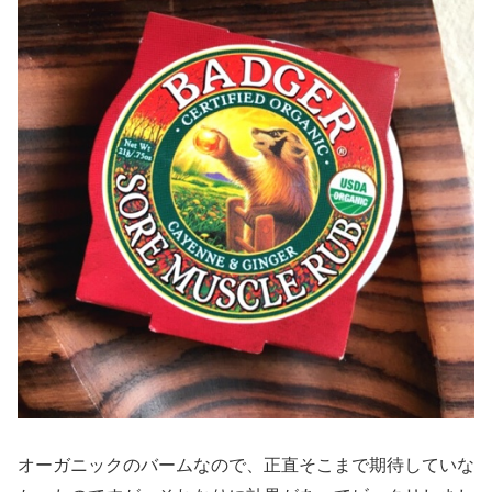
オーガニックのバームなので、正直そこまで期待していな