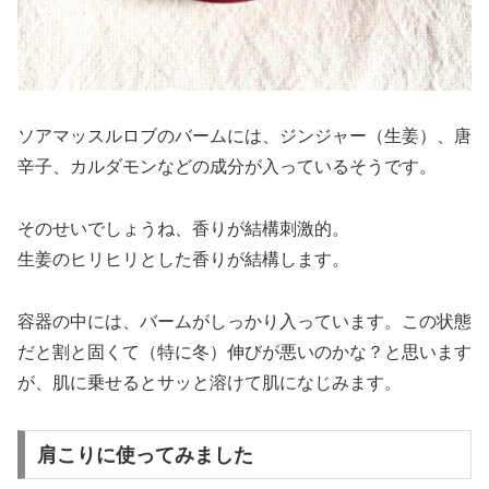
ソアマッスルロブのバームには、ジンジャー（生姜）、唐
辛子、カルダモンなどの成分が入っているそうです。
そのせいでしょうね、香りが結構刺激的。
生姜のヒリヒリとした香りが結構します。
容器の中には、バームがしっかり入っています。この状態
だと割と固くて（特に冬）伸びが悪いのかな？と思います
が、肌に乗せるとサッと溶けて肌になじみます。
肩こりに使ってみました