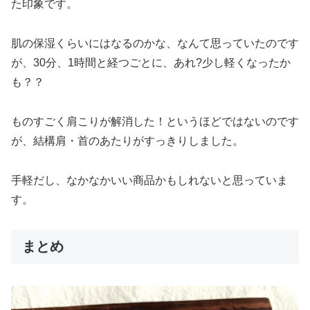
た印象です。
肌の保湿くらいにはなるのかな、なんて思っていたのです
が、30分、1時間と経つごとに、あれ?少し軽くなったか
も？？
ものすごく肩こりが解消した！というほどではないのです
が、結構肩・首のあたりがすっきりしました。
手軽だし、なかなかいい商品かもしれないと思っていま
す。
まとめ