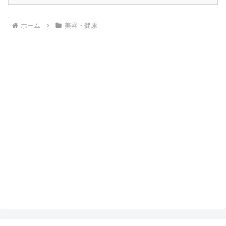
ホーム
美容・健康