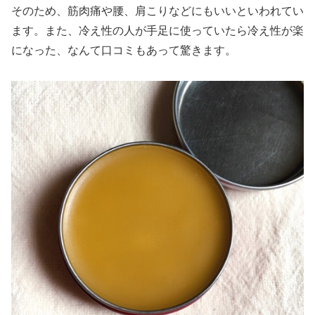
そのため、筋肉痛や腰、肩こりなどにもいいといわれてい
ます。また、冷え性の人が手足に使っていたら冷え性が楽
になった、なんて口コミもあって驚きます。