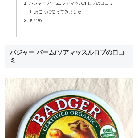
バジャー バーム/ソアマッスルロブの口コミ
肩こりに使ってみました
まとめ
バジャー バーム/ソアマッスルロブの口コ
ミ