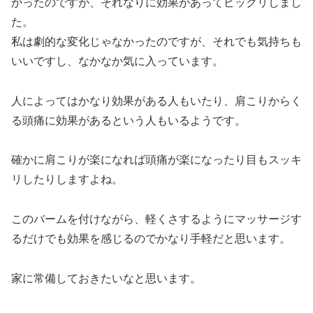
かったのですが、それなりに効果があってビックリしまし
た。
私は劇的な変化じゃなかったのですが、それでも気持ちも
いいですし、なかなか気に入っています。
人によってはかなり効果がある人もいたり、肩こりからく
る頭痛に効果があるという人もいるようです。
確かに肩こりが楽になれば頭痛が楽になったり目もスッキ
リしたりしますよね。
このバームを付けながら、軽くさするようにマッサージす
るだけでも効果を感じるのでかなり手軽だと思います。
家に常備しておきたいなと思います。