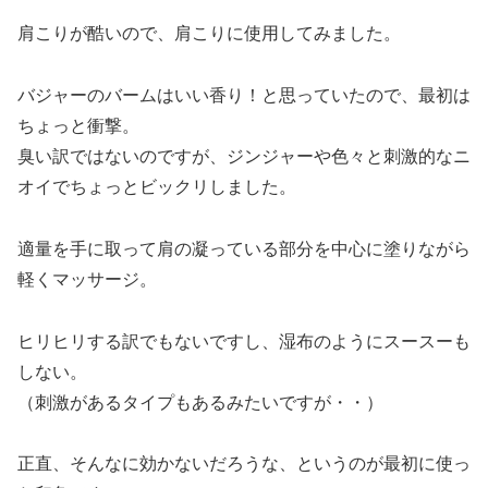
肩こりが酷いので、肩こりに使用してみました。
バジャーのバームはいい香り！と思っていたので、最初は
ちょっと衝撃。
臭い訳ではないのですが、ジンジャーや色々と刺激的なニ
オイでちょっとビックリしました。
適量を手に取って肩の凝っている部分を中心に塗りながら
軽くマッサージ。
ヒリヒリする訳でもないですし、湿布のようにスースーも
しない。
（刺激があるタイプもあるみたいですが・・）
正直、そんなに効かないだろうな、というのが最初に使っ