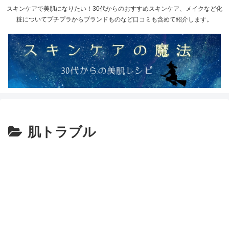
スキンケアで美肌になりたい！30代からのおすすめスキンケア、メイクなど化
粧についてプチプラからブランドものなど口コミも含めて紹介します。
肌トラブル