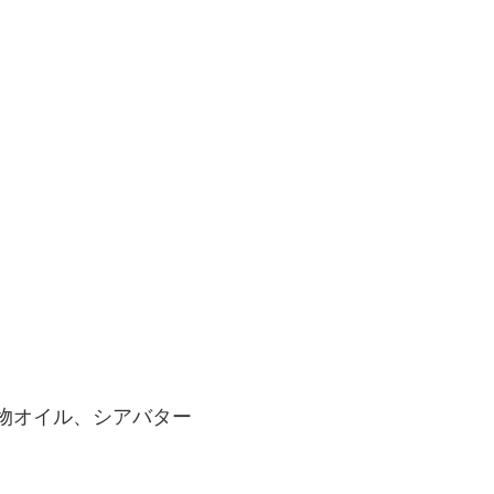
物オイル、シアバター