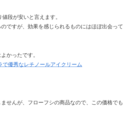
なり値段が安いと言えます。
るのですが、効果を感じられるものにはほぼ出会って
はよかったです。
ラで優秀なレチノールアイクリーム
しませんが、フローフシの商品なので、この価格でも
。