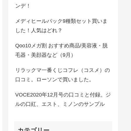
ンデ！
メディヒールパック9種類セット買いま
した！人気はどれ？
Qoo10メガ割 おすすめ商品/美容液・脱
毛器・美顔器など（9月）
リラックマ一番くじコフレ（コスメ）の
口コミ。ローソンで買いました。
VOCE2020年12月号の口コミと付録。ジ
ルの口紅、エスト、ミノンのサンプル
カテゴリー