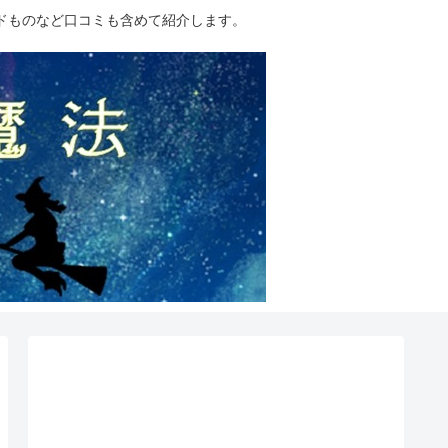
ドものなど口コミも含めて紹介します。