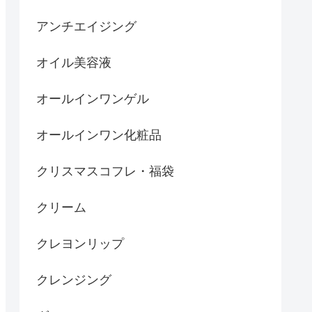
アンチエイジング
オイル美容液
オールインワンゲル
オールインワン化粧品
クリスマスコフレ・福袋
クリーム
クレヨンリップ
クレンジング