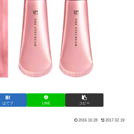
はてブ
LINE
コピー
2016.10.28
2017.02.19