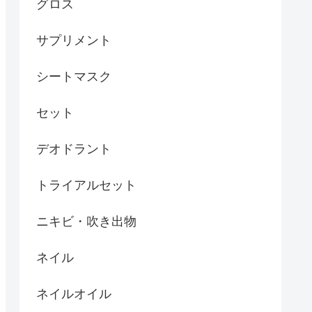
グロス
サプリメント
シートマスク
セット
デオドラント
トライアルセット
ニキビ・吹き出物
ネイル
ネイルオイル