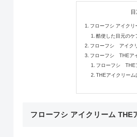
目
フローフシ アイクリ
酷使した目元のケ
フローフシ アイク
フローフシ THEア
フローフシ TH
THEアイクリー
フローフシ アイクリーム TH