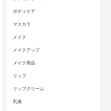
ボディケア
マスカラ
メイク
メイクアップ
メイク用品
リップ
リップクリーム
乳液