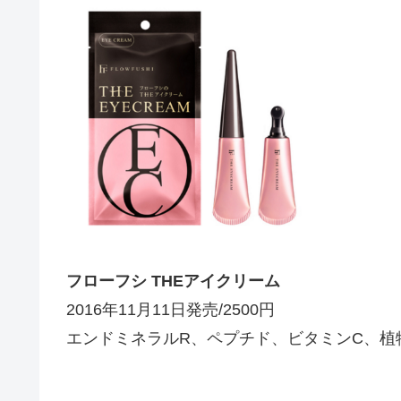
フローフシ THEアイクリーム
2016年11月11日発売/2500円
エンドミネラルR、ペプチド、ビタミンC、植