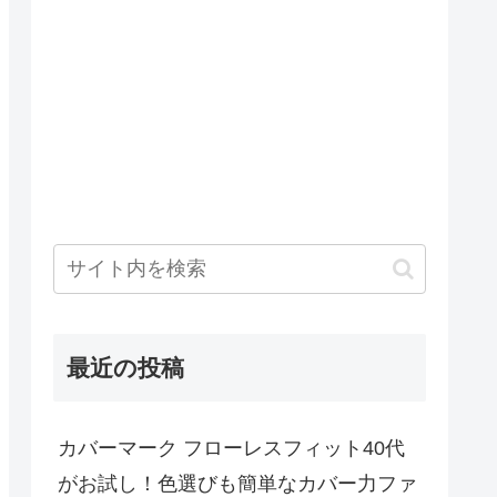
最近の投稿
カバーマーク フローレスフィット40代
がお試し！色選びも簡単なカバー力ファ