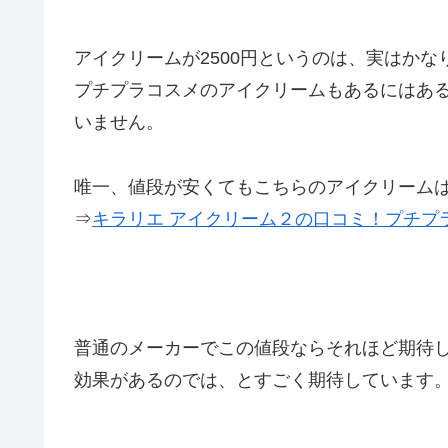
アイクリームが2500円というのは、実はか
プチプラコスメのアイクリームもあるにはあ
いません。
唯一、値段が安くてもこちらのアイクリーム
⇒
キラリエ アイクリーム２の口コミ！プチプ
普通のメーカーでこの値段ならそれほど期待
効果があるのでは、とすごく期待しています