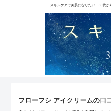
スキンケアで美肌になりたい！30代
フローフシ アイクリームの口