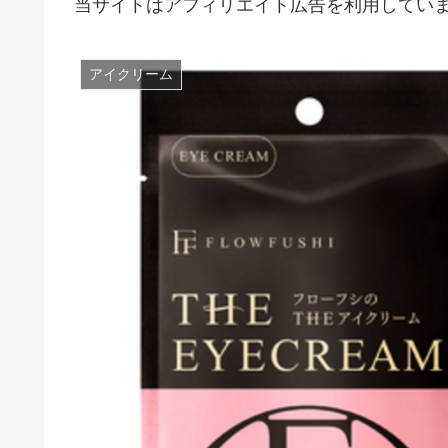
当サイトはアフィリエイト広告を利用してい
アイクリーム