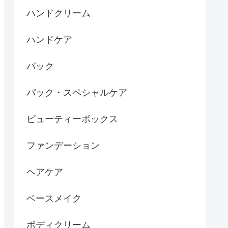
ハンドクリーム
ハンドケア
パック
パック・スペシャルケア
ビューティーボックス
ファンデーション
ヘアケア
ベースメイク
ボディクリーム