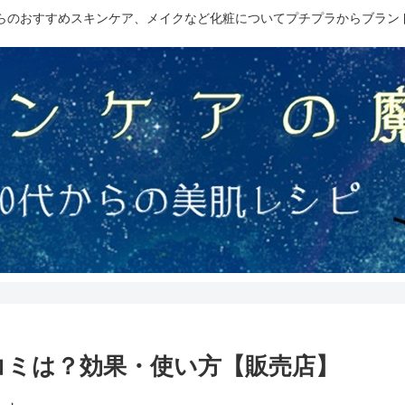
からのおすすめスキンケア、メイクなど化粧についてプチプラからブラン
コミは？効果・使い方【販売店】