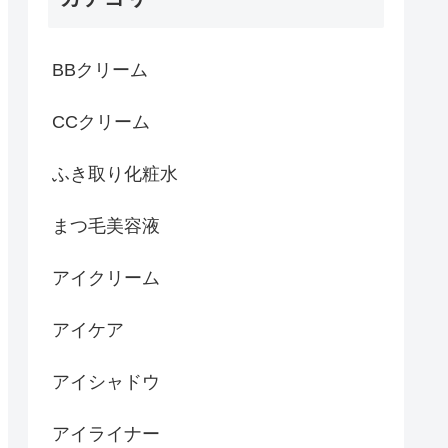
BBクリーム
CCクリーム
ふき取り化粧水
まつ毛美容液
アイクリーム
アイケア
アイシャドウ
アイライナー