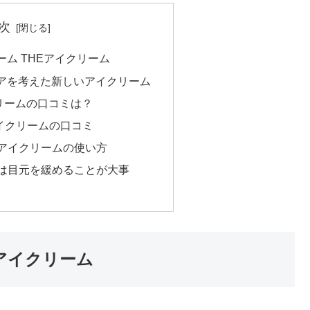
次
ーム THEアイクリーム
アを考えた新しいアイクリーム
リームの口コミは？
イクリームの口コミ
Eアイクリームの使い方
ムは目元を緩めることが大事
Eアイクリーム