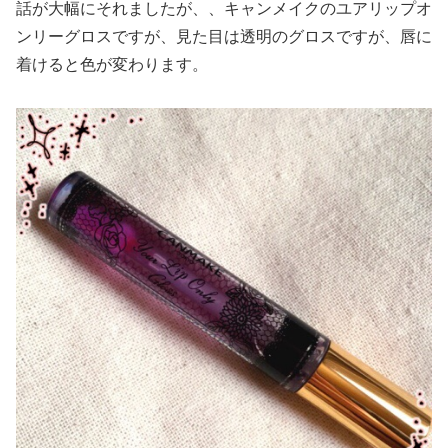
話が大幅にそれましたが、、キャンメイクのユアリップオ
ンリーグロスですが、見た目は透明のグロスですが、唇に
着けると色が変わります。