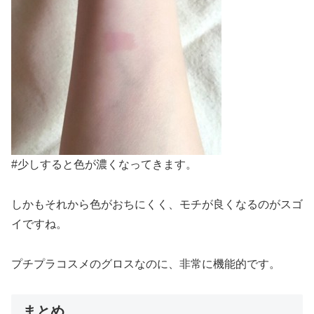
#少しすると色が濃くなってきます。
しかもそれから色がおちにくく、モチが良くなるのがスゴ
イですね。
プチプラコスメのグロスなのに、非常に機能的です。
まとめ