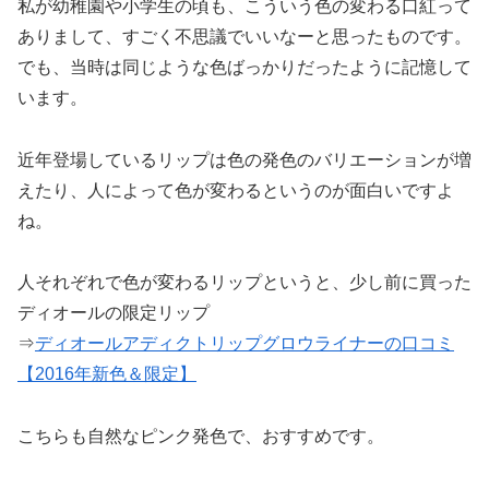
私が幼稚園や小学生の頃も、こういう色の変わる口紅って
ありまして、すごく不思議でいいなーと思ったものです。
でも、当時は同じような色ばっかりだったように記憶して
います。
近年登場しているリップは色の発色のバリエーションが増
えたり、人によって色が変わるというのが面白いですよ
ね。
人それぞれで色が変わるリップというと、少し前に買った
ディオールの限定リップ
⇒
ディオールアディクトリップグロウライナーの口コミ
【2016年新色＆限定】
こちらも自然なピンク発色で、おすすめです。