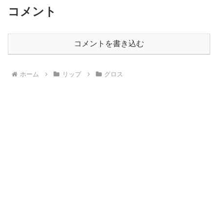
コメント
コメントを書き込む
ホーム
リップ
グロス