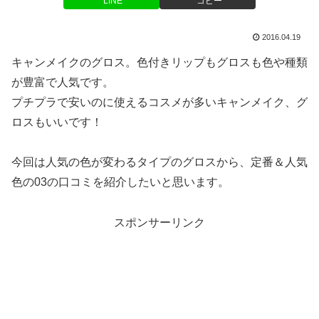
LINE
コピー
2016.04.19
キャンメイクのグロス。色付きリップもグロスも色や種類
が豊富で人気です。
プチプラで安いのに使えるコスメが多いキャンメイク、グ
ロスもいいです！
今回は人気の色が変わるタイプのグロスから、定番＆人気
色の03の口コミを紹介したいと思います。
スポンサーリンク