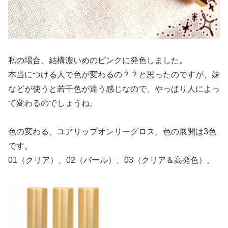
私の場合、結構濃いめのピンクに発色しました。
本当につける人で色が変わるの？？と思ったのですが、妹
などが使うと若干色が違う感じなので、やっぱり人によっ
て変わるのでしょうね。
色の変わる、ユアリップオンリーグロス、色の展開は3色
です。
01（クリア）、02（パール）、03（クリア＆高発色）。