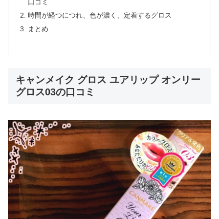
口コミ
時間が経つにつれ、色が濃く、定着するグロス
まとめ
キャンメイク グロス ユアリップ オンリー
グロス03の口コミ