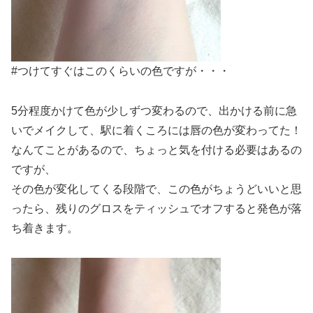
#つけてすぐはこのくらいの色ですが・・・
5分程度かけて色が少しずつ変わるので、出かける前に急
いでメイクして、駅に着くころには唇の色が変わってた！
なんてことがあるので、ちょっと気を付ける必要はあるの
ですが、
その色が変化してくる段階で、この色がちょうどいいと思
ったら、残りのグロスをティッシュでオフすると発色が落
ち着きます。