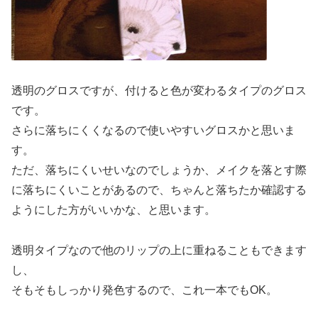
透明のグロスですが、付けると色が変わるタイプのグロス
です。
さらに落ちにくくなるので使いやすいグロスかと思いま
す。
ただ、落ちにくいせいなのでしょうか、メイクを落とす際
に落ちにくいことがあるので、ちゃんと落ちたか確認する
ようにした方がいいかな、と思います。
透明タイプなので他のリップの上に重ねることもできます
し、
そもそもしっかり発色するので、これ一本でもOK。