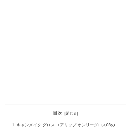
目次
キャンメイク グロス ユアリップ オンリーグロス03の