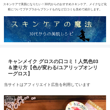
スキンケアで美肌になりたい！30代からのおすすめスキンケア、メイクなど化
粧についてプチプラからブランドものなど口コミも含めて紹介します。
キャンメイク グロスの口コミ！人気色03
＆塗り方【色が変わる/ユアリップオンリ
ーグロス】
当サイトはアフィリエイト広告を利用しています
グロス