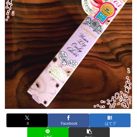
X
Facebook
はてブ