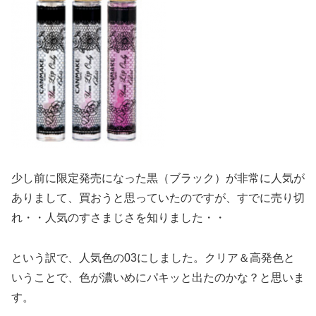
少し前に限定発売になった黒（ブラック）が非常に人気が
ありまして、買おうと思っていたのですが、すでに売り切
れ・・人気のすさまじさを知りました・・
という訳で、人気色の03にしました。クリア＆高発色と
いうことで、色が濃いめにパキッと出たのかな？と思いま
す。