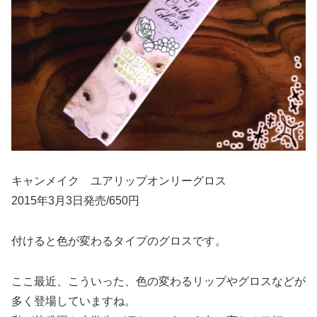
キャンメイク ユアリップオンリーグロス
2015年3月3日発売/650円
付けると色が変わるタイプのグロスです。
ここ最近、こういった、色の変わるリップやグロスなどが
多く登場していますね。