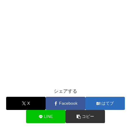
シェアする
X
Facebook
はてブ
LINE
コピー