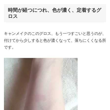
時間が経つにつれ、色が濃く、定着するグ
ロス
キャンメイクのこのグロス、もう一つすごいと思うのが、
付けてから少しすると色が濃くなって、落ちにくくなる所
です。