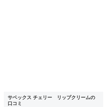
サベックス チェリー リップクリームの
口コミ