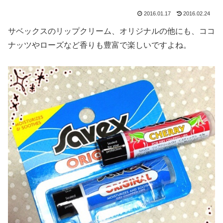
2016.01.17
2016.02.24
サベックスのリップクリーム、オリジナルの他にも、ココ
ナッツやローズなど香りも豊富で楽しいですよね。