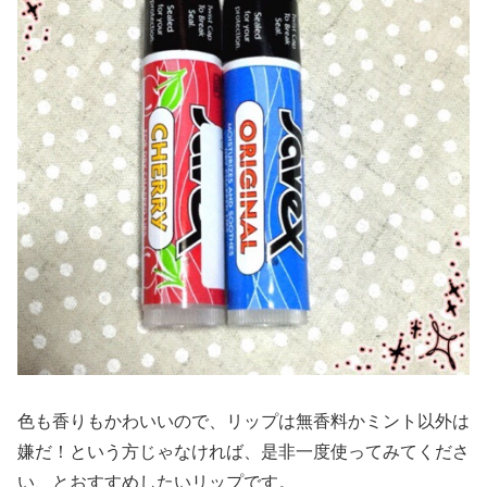
色も香りもかわいいので、リップは無香料かミント以外は
嫌だ！という方じゃなければ、是非一度使ってみてくださ
い、とおすすめしたいリップです。