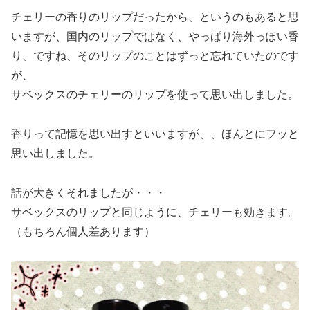
チェリーの香りのリップだったから、というのもあると思
いますが、国内のリップではなく、やっぱり海外っぽい香
り、ですね、そのリップのことはずっと忘れていたのです
が、
サベックスのチェリーのリップを使って思い出しました。
香りって記憶を思い出すといいますが、、ほんとにフッと
思い出しました。
話が大きくそれましたが・・・
サベックスのリップと同じように、チェリーも効きます。
（もちろん個人差あります）