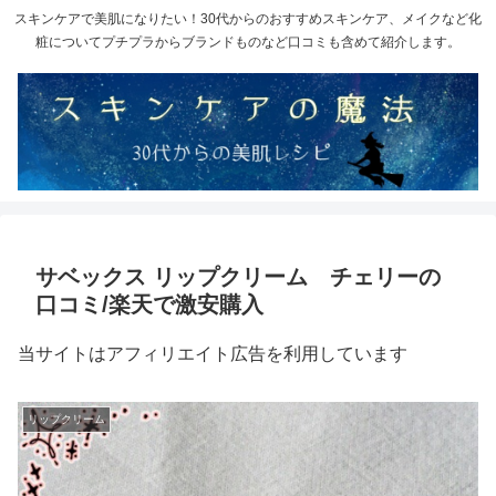
スキンケアで美肌になりたい！30代からのおすすめスキンケア、メイクなど化
粧についてプチプラからブランドものなど口コミも含めて紹介します。
サベックス リップクリーム チェリーの
口コミ/楽天で激安購入
当サイトはアフィリエイト広告を利用しています
リップクリーム