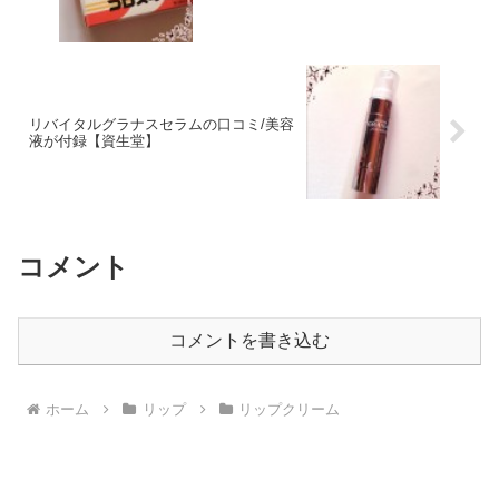
リバイタルグラナスセラムの口コミ/美容
液が付録【資生堂】
コメント
コメントを書き込む
ホーム
リップ
リップクリーム