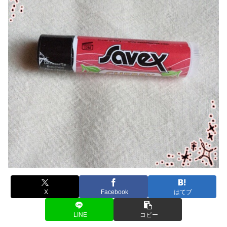
X
Facebook
はてブ
LINE
コピー