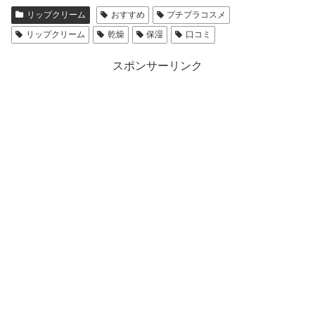
リップクリーム
おすすめ
プチプラコスメ
リップクリーム
乾燥
保湿
口コミ
スポンサーリンク