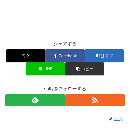
シェアする
X
Facebook
はてブ
LINE
コピー
sallyをフォローする
sally