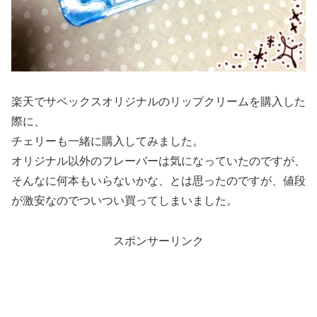
楽天でサベックスオリジナルのリップクリームを購入した
際に、
チェリーも一緒に購入してみました。
オリジナル以外のフレーバーは気になっていたのですが、
そんなに何本もいらないかな、とは思ったのですが、値段
が激安なのでついつい買ってしまいました。
スポンサーリンク