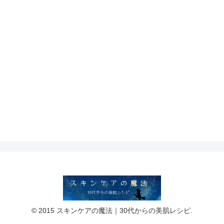
© 2015 スキンケアの魔法｜30代からの美肌レシピ.