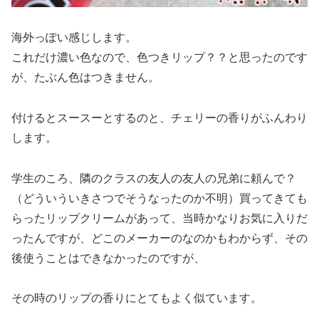
海外っぽい感じします。
これだけ濃い色なので、色つきリップ？？と思ったのです
が、たぶん色はつきません。
付けるとスースーとするのと、チェリーの香りがふんわり
します。
学生のころ、隣のクラスの友人の友人の兄弟に頼んで？
（どういういきさつでそうなったのか不明）買ってきても
らったリップクリームがあって、当時かなりお気に入りだ
ったんですが、どこのメーカーのなのかもわからず、その
後使うことはできなかったのですが、
その時のリップの香りにとてもよく似ています。