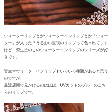
ウォーターリップとかウォーターインリップとか「ウォー
ター」が入った？うるおい重視のリップって色々出てます
けど、資生堂のこのウォーターインリップのシリーズが好
きです。
資生堂ウォーターインリップもいろいろ種類があると思う
のですが、
最近店頭で見かけるのはほぼ、UVカットのブルーのこち
らのリップです。