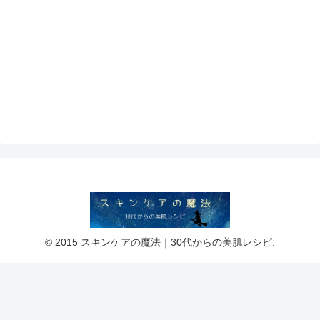
© 2015 スキンケアの魔法｜30代からの美肌レシピ.