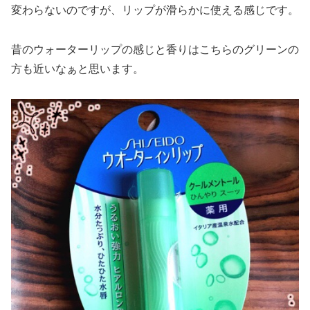
変わらないのですが、リップが滑らかに使える感じです。
昔のウォーターリップの感じと香りはこちらのグリーンの
方も近いなぁと思います。