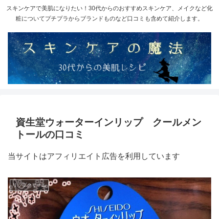
スキンケアで美肌になりたい！30代からのおすすめスキンケア、メイクなど化
粧についてプチプラからブランドものなど口コミも含めて紹介します。
資生堂ウォーターインリップ クールメン
トールの口コミ
当サイトはアフィリエイト広告を利用しています
リップクリーム