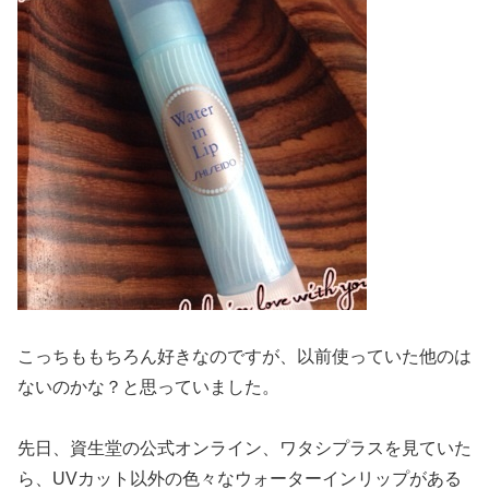
こっちももちろん好きなのですが、以前使っていた他のは
ないのかな？と思っていました。
先日、資生堂の公式オンライン、ワタシプラスを見ていた
ら、UVカット以外の色々なウォーターインリップがある