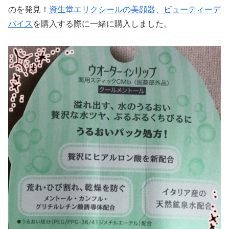
のを発見！
資生堂エリクシールの美顔器、ビューティーデ
バイス
を購入する際に一緒に購入しました。