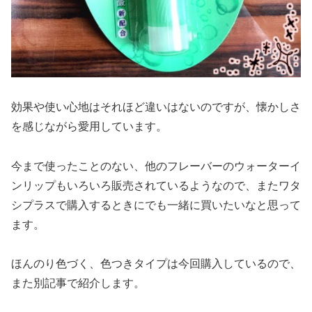
効果や使い心地はそれほど違いはないのですが、懐かしさ
を感じながら愛用しています。
今まで使ったことのない、他のフレーバーのウォーターイ
ンリップもいろいろ販売されているようなので、またワタ
シプラスで購入するときにでも一緒に買いたいなと思って
ます。
ほんのり色づく、色つきタイプは今回購入しているので、
また別記事で紹介します。