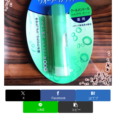
X
Facebook
はてブ
LINE
コピー