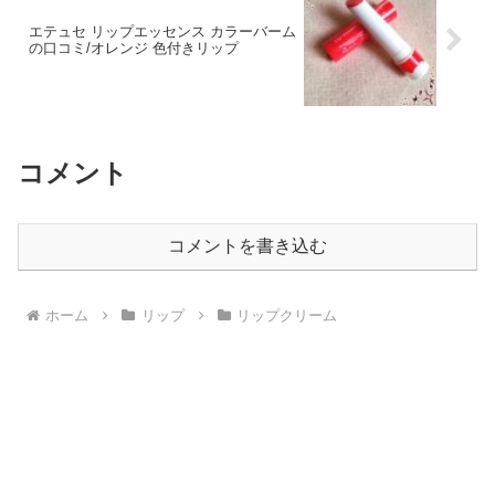
エテュセ リップエッセンス カラーバーム
の口コミ/オレンジ 色付きリップ
コメント
コメントを書き込む
ホーム
リップ
リップクリーム