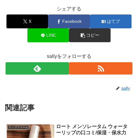
シェアする
X
Facebook
はてブ
LINE
コピー
sallyをフォローする
sally
関連記事
ロート メンソレータム ウォータ
リップクリーム
ーリップの口コミ/保湿・保水力