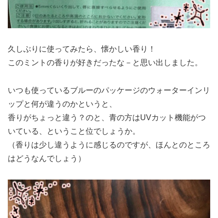
久しぶりに使ってみたら、懐かしい香り！
このミントの香りが好きだったな－と思い出しました。
いつも使っているブルーのパッケージのウォーターインリ
ップと何が違うのかというと、
香りがちょっと違う？のと、青の方はUVカット機能がつ
いている、ということ位でしょうか。
（香りは少し違うように感じるのですが、ほんとのところ
はどうなんでしょう）