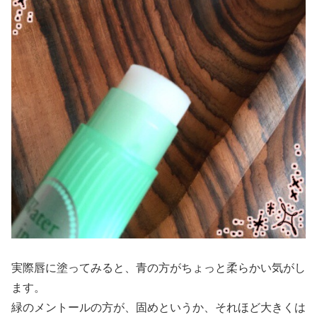
実際唇に塗ってみると、青の方がちょっと柔らかい気がし
ます。
緑のメントールの方が、固めというか、それほど大きくは