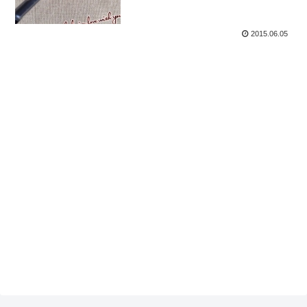
2015.06.05