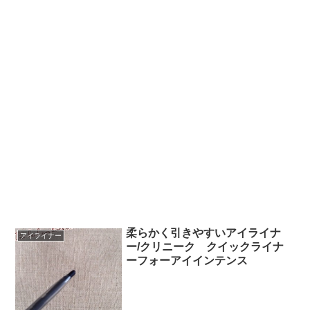
柔らかく引きやすいアイライナ
アイライナー
ー/クリニーク クイックライナ
ーフォーアイインテンス