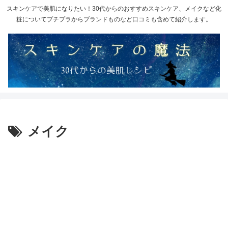
スキンケアで美肌になりたい！30代からのおすすめスキンケア、メイクなど化
粧についてプチプラからブランドものなど口コミも含めて紹介します。
メイク