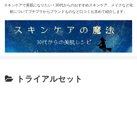
スキンケアで美肌になりたい！30代からのおすすめスキンケア、メイクなど化
粧についてプチプラからブランドものなど口コミも含めて紹介します。
トライアルセット