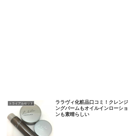
ララヴィ化粧品口コミ！クレンジ
トライアルセット
ングバームもオイルインローショ
ンも素晴らしい